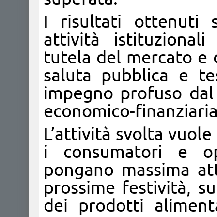
I risultati ottenuti
attività istituzional
tutela del mercato e 
saluta pubblica e te
impegno profuso dal 
economico-finanziaria
L’attività svolta vuole
i consumatori e ope
pongano massima att
prossime festività, s
dei prodotti aliment