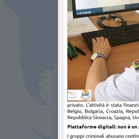
privato. L’attività è stata finan
Belgio, Bulgaria, Croazia, Repub
Repubblica Slovacca, Spagna, Uc
Piattaforme digitali: non è un
I gruppi criminali abusano conti