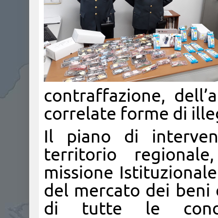
contraffazione, dell
correlate forme di ille
Il piano di interven
territorio regional
missione Istituzionale
del mercato dei beni 
di tutte le condo