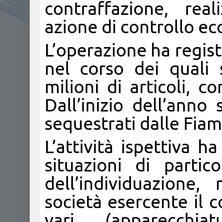
contraffazione, rea
azione di controllo ec
L’operazione ha regist
nel corso dei quali 
milioni di articoli, c
Dall’inizio dell’anno
sequestrati dalle Fiam
L’attività ispettiva 
situazioni di parti
dell’individuazione
società esercente il 
vari (apparecchiat