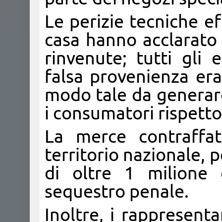
Le perizie tecniche e
casa hanno acclarato 
rinvenute; tutti gli 
falsa provenienza era
modo tale da generare
i consumatori rispetto
La merce contraffat
territorio nazionale,
di oltre 1 milione 
sequestro penale.
Inoltre, i rappresenta