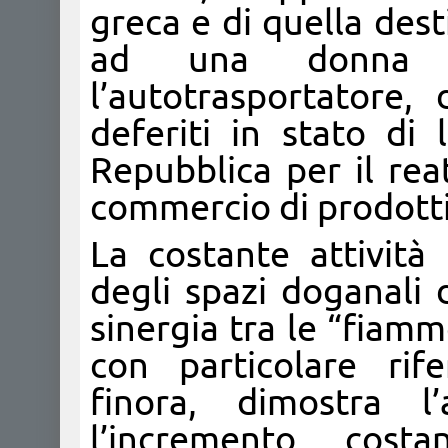
greca e di quella dest
ad una donna d
l’autotrasportatore, 
deferiti in stato di 
Repubblica per il rea
commercio di prodotti c
La costante attività 
degli spazi doganali 
sinergia tra le “fiamm
con particolare rife
finora, dimostra l
l’incremento cost