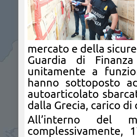
mercato e della sicure
Guardia di Finanza
unitamente a funzio
hanno sottoposto ad
autoarticolato sbarc
dalla Grecia, carico di
All’interno del m
complessivamente, 1