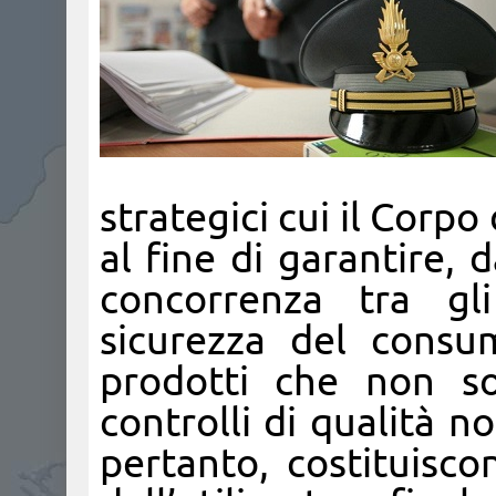
strategici cui il Corp
al fine di garantire, 
concorrenza tra gli
sicurezza del consu
prodotti che non son
controlli di qualità 
pertanto, costituisco