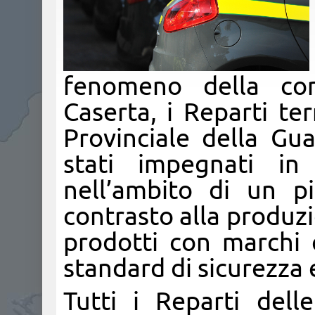
fenomeno della cont
Caserta, i Reparti te
Provinciale della Gu
stati impegnati in 
nell’ambito di un pi
contrasto alla produz
prodotti con marchi 
standard di sicurezza 
Tutti i Reparti dell