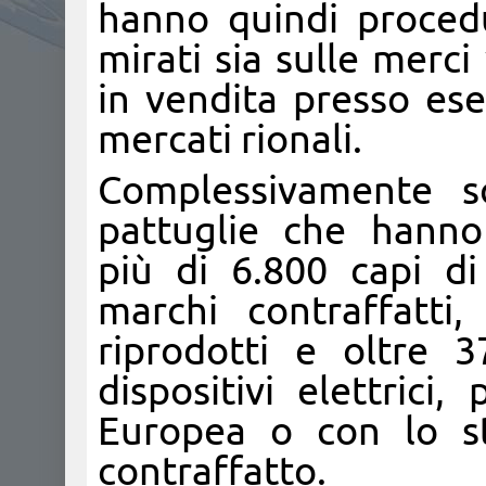
hanno quindi procedut
mirati sia sulle merci
in vendita presso ese
mercati rionali.
Complessivamente s
pattuglie che hanno
più di 6.800 capi d
marchi contraffatti
riprodotti e oltre 3
dispositivi elettrici
Europea o con lo s
contraffatto.