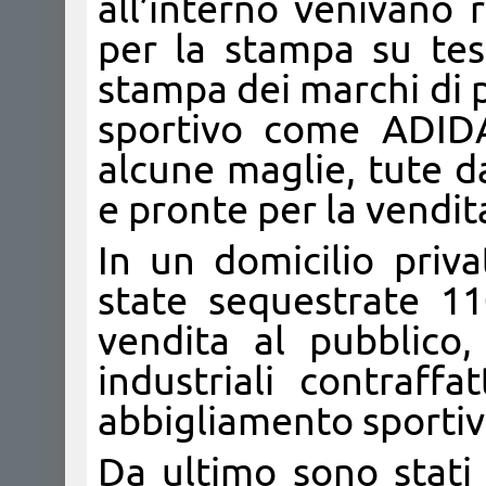
all’interno venivano 
per la stampa su tes
stampa dei marchi di 
sportivo come ADIDA
alcune maglie, tute d
e pronte per la vendit
In un domicilio priv
state sequestrate 11
vendita al pubblico,
industriali contraffa
abbigliamento sportiv
Da ultimo sono stati 