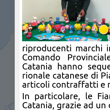
riproducenti marchi ind
Comando Provincial
Catania hanno seque
rionale catanese di Pi
articoli contraffatti e 
In particolare, le F
Catania, grazie ad un