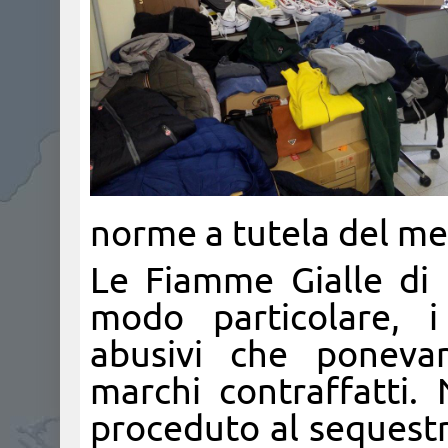
norme a tutela del mer
Le Fiamme Gialle di
modo particolare, i
abusivi che ponevan
marchi contraffatti.
proceduto al sequestr