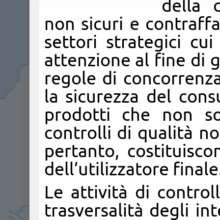
della 
non sicuri e contraff
settori strategici cu
attenzione al fine di 
regole di concorrenza 
la sicurezza del cons
prodotti che non son
controlli di qualità 
pertanto, costituisco
dell’utilizzatore finale
Le attività di contro
trasversalità degli int