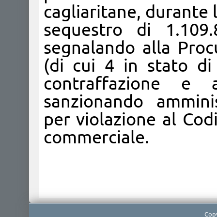
cagliaritane, durante 
sequestro di 1.109.
segnalando alla Proc
(di cui 4 in stato di
contraffazione e
sanzionando ammini
per violazione al Cod
commerciale.
Copy