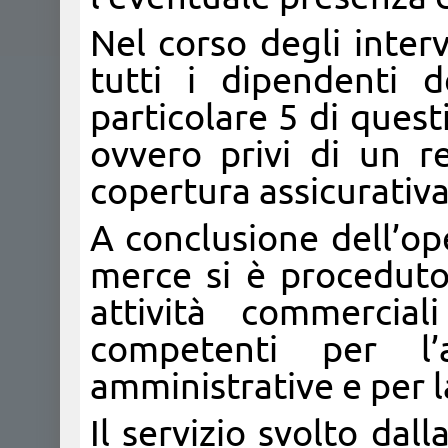
Nel corso degli interv
tutti i dipendenti d
particolare 5 di questi
ovvero privi di un r
copertura assicurativa
A conclusione dell’op
merce si è proceduto 
attività commercial
competenti per l’a
amministrative e per l
Il servizio svolto dal