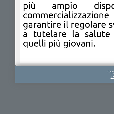
più ampio dispo
commercializzazione
garantire il regolare
a tutelare la salute
quelli più giovani.
Copy
Co