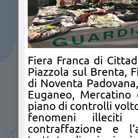
Fiera Franca di Cittad
Piazzola sul Brenta, F
di Noventa Padovana,
Euganeo, Mercatino d
piano di controlli volt
fenomeni illeciti 
contraffazione e l