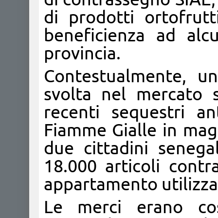
di prodotti ortofrutt
beneficienza ad alcu
provincia.
Contestualmente, un
svolta nel mercato s
recenti sequestri an
Fiamme Gialle in maga
due cittadini senegal
18.000 articoli contra
appartamento utilizz
Le merci erano cost