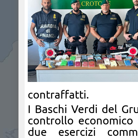
contraffatti.
I Baschi Verdi del Gru
controllo economico d
due esercizi commer