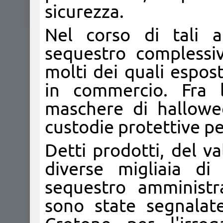
sicurezza.
Nel corso di tali a
sequestro complessi
molti dei quali espost
in commercio. Fra 
maschere di hallowe
custodie protettive per
Detti prodotti, del v
diverse migliaia di
sequestro amministr
sono state segnalat