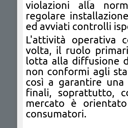
violazioni alla nor
regolare installazion
ed avviati controlli isp
L'attività operativa
volta, il ruolo prima
lotta alla diffusione 
non conformi agli sta
così a garantire una 
finali, soprattutto,
mercato è orientato
consumatori.​​