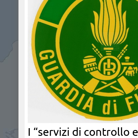
I “servizi di controll