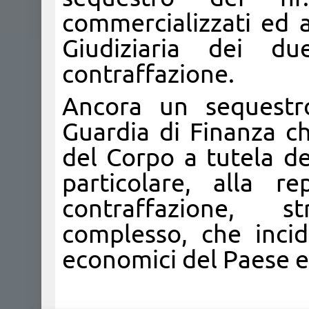
commercializzati ed a
Giudiziaria dei d
contraffazione.
Ancora un sequestr
Guardia di Finanza c
del Corpo a tutela de
particolare, alla r
contraffazione, s
complesso, che incid
economici del Paese e 