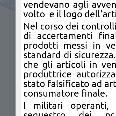
vendevano agli avven
volto e il logo dell'art
Nel corso dei controll
di accertamenti final
prodotti messi in ve
standard di sicurezza. 
che gli articoli in v
produttrice autorizz
stato falsificato ad a
consumatore finale.
I militari operanti
sequestro dei nr.