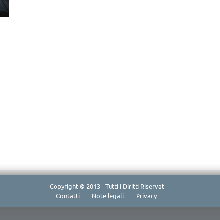
Copyright © 2013 - Tutti i Diritti Riservati
Contatti
Note legali
Privacy