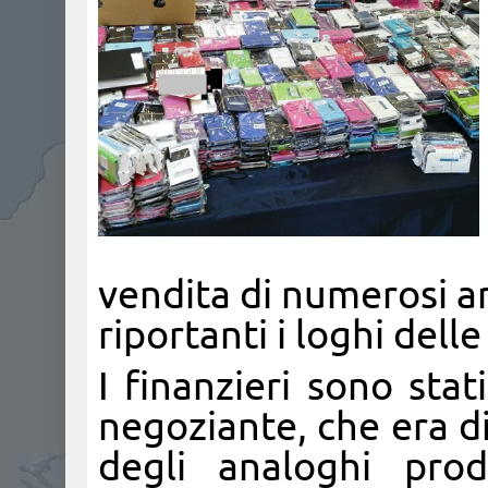
vendita di numerosi ar
riportanti i loghi dell
I finanzieri sono stat
negoziante, che era di
degli analoghi prod