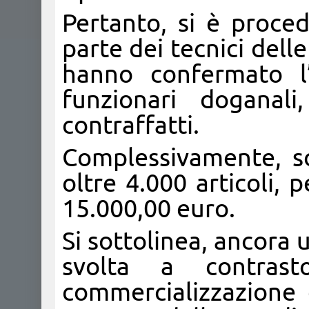
Pertanto, si è proced
parte dei tecnici delle
hanno confermato l’
funzionari doganal
contraffatti.
Complessivamente, so
oltre 4.000 articoli, 
15.000,00 euro.
Si sottolinea, ancora 
svolta a contrast
commercializzazione d