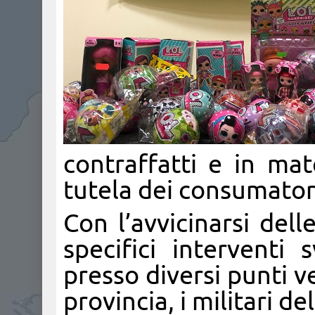
contraffatti e in mat
tutela dei consumator
Con l’avvicinarsi delle
specifici interventi 
presso diversi punti ve
provincia, i militari d