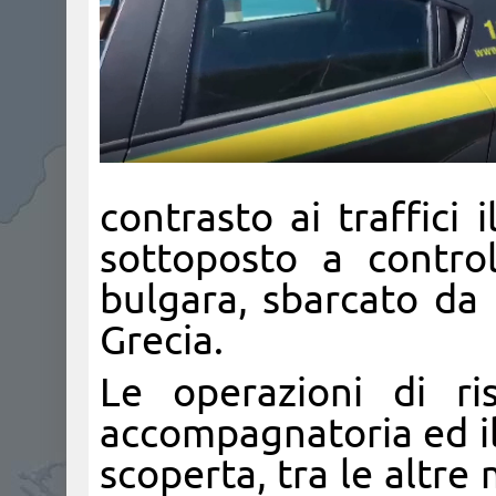
contrasto ai traffici 
sottoposto a contro
bulgara, sbarcato da
Grecia.
Le operazioni di ri
accompagnatoria ed il
scoperta, tra le altre 