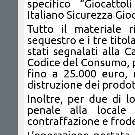
specifico “Giocattoli
Italiano Sicurezza Gioc
Tutto il materiale 
sequestro e i tre titol
stati segnalati alla 
Codice del Consumo, p
fino a 25.000 euro, 
distruzione dei prodot
Inoltre, per due di l
penale alla locale
contraffazione e frod