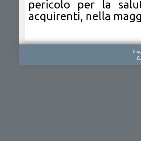
pericolo per la salu
acquirenti, nella magg
Copy
Co