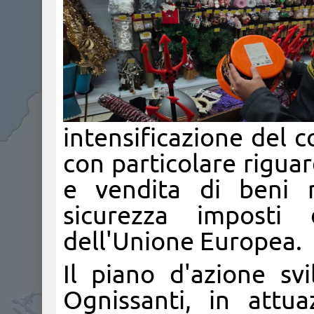
intensificazione del c
con particolare rigua
e vendita di beni 
sicurezza imposti
dell'Unione Europea.
Il piano d'azione sv
Ognissanti, in attua