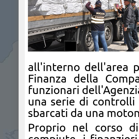
all'interno dell'area 
Finanza della Compa
funzionari dell'Agenz
una serie di controlli
sbarcati da una moton
Proprio nel corso di