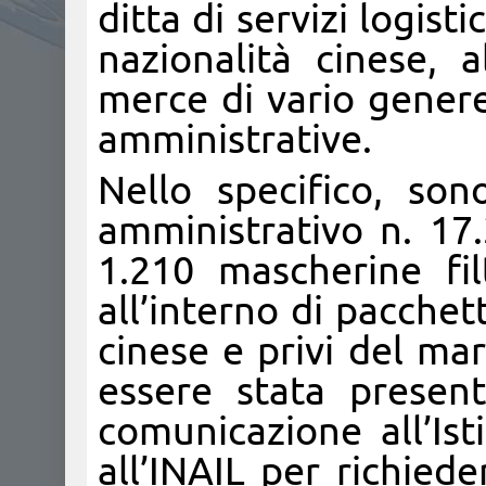
ditta di servizi logist
nazionalità cinese, 
merce di vario genere
amministrative.
Nello specifico, so
amministrativo n. 17
1.210 mascherine fil
all’interno di pacchet
cinese e privi del mar
essere stata present
comunicazione all’Ist
all’INAIL per richiede