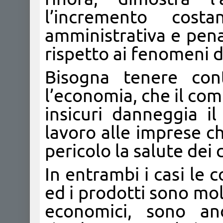
l’incremento cost
amministrativa e penal
rispetto ai fenomeni d
Bisogna tenere cont
l’economia, che il co
insicuri danneggia i
lavoro alle imprese c
pericolo la salute dei
In entrambi i casi le
ed i prodotti sono molt
economici, sono an