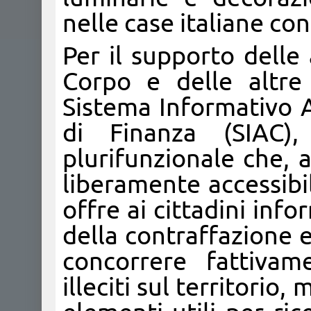
nelle case italiane con 
Per il supporto delle 
Corpo e delle altre 
Sistema Informativo A
di Finanza (SIAC),
plurifunzionale che, a
liberamente accessibil
offre ai cittadini info
della contraffazione e
concorrere fattivam
illeciti sul territorio