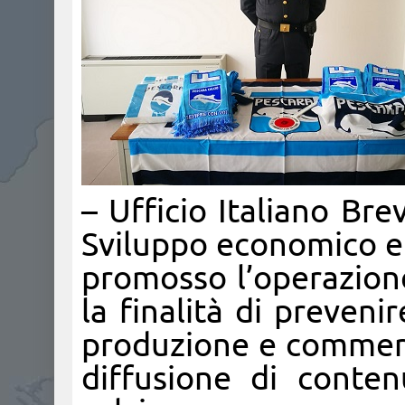
– Ufficio Italiano Bre
Sviluppo economico e 
promosso l’operazione
la finalità di preveni
produzione e commercio
diffusione di contenu