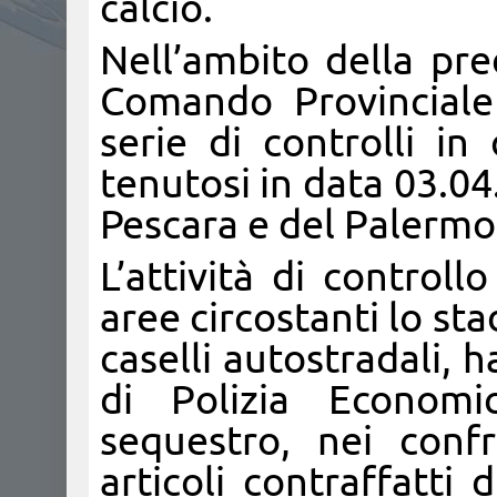
calcio.
Nell’ambito della pre
Comando Provinciale
serie di controlli in
tenutosi in data 03.04.
Pescara e del Palermo
L’attività di controllo
aree circostanti lo sta
caselli autostradali, h
di Polizia Economic
sequestro, nei confr
articoli contraffatti 