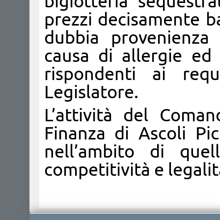
bigiotteria sequestra
prezzi decisamente b
dubbia provenienza 
causa di allergie ed 
rispondenti ai requ
Legislatore.
L’attività del Coman
Finanza di Ascoli Pic
nell’ambito di quell
competitività e legali