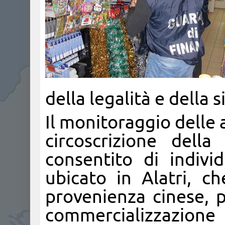
della legalità e della 
Il monitoraggio delle 
circoscrizione della
consentito di indivi
ubicato in Alatri, ch
provenienza cinese, pr
commercializzazio