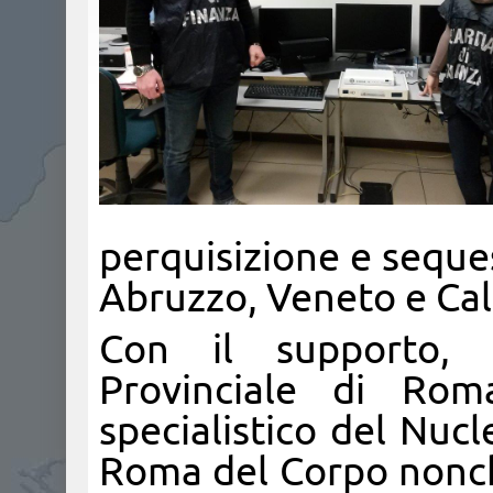
perquisizione e seques
Abruzzo, Veneto e Cal
Con il supporto, 
Provinciale di Rom
specialistico del Nuc
Roma del Corpo nonché