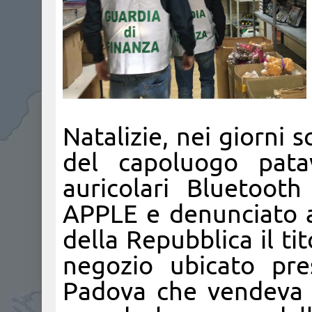
Natalizie, nei giorni 
del capoluogo pata
auricolari Bluetooth
APPLE e denunciato a 
della Repubblica il tit
negozio ubicato pre
Padova che vendeva l’