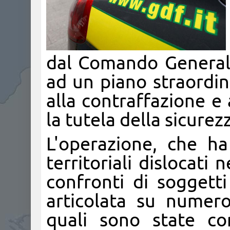
dal Comando General
ad un piano straordina
alla contraffazione e
la tutela della sicurez
L'operazione, che ha
territoriali dislocati 
confronti di soggetti
articolata su numero
quali sono state co