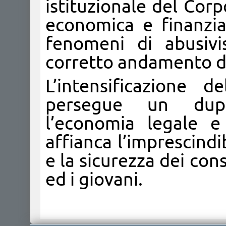
istituzionale del Corpo
economica e finanzia
fenomeni di abusivi
corretto andamento del
L’intensificazione d
persegue un dupli
l’economia legale e 
affianca l’imprescindi
e la sicurezza dei con
ed i giovani.