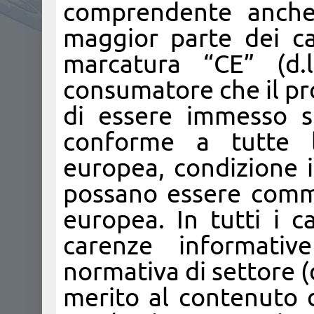
comprendente anche 
maggior parte dei cas
marcatura “CE” (d.l
consumatore che il pr
di essere immesso s
conforme a tutte l
europea, condizione i
possano essere commer
europea. In tutti i c
carenze informative 
normativa di settore (
merito al contenuto d