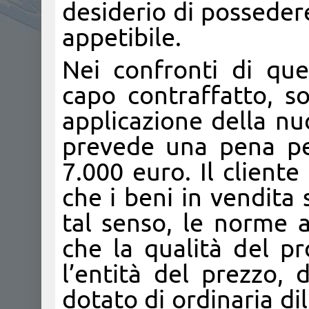
desiderio di posseder
appetibile.
Nei confronti di ques
capo contraffatto, s
applicazione della nu
prevede una pena pe
7.000 euro. Il cliente 
che i beni in vendita 
tal senso, le norme 
che la qualità del pr
l’entità del prezzo,
dotato di ordinaria di