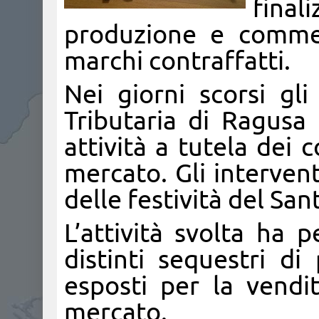
fina
produzione e commer
marchi contraffatti.
Nei giorni scorsi gli
Tributaria di Ragus
attività a tutela dei 
mercato. Gli intervent
delle festività del Sa
L’attività svolta ha 
distinti sequestri di
esposti per la vendi
mercato.