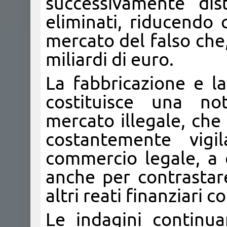
successivamente dis
eliminati, riducendo 
mercato del falso che, 
miliardi di euro.
La fabbricazione e la
costituisce una no
mercato illegale, che
costantemente vigi
commercio legale, a c
anche per contrastar
altri reati finanziari c
Le indagini continuan