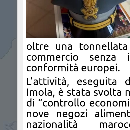
oltre una tonnellata
commercio senza i
conformità europei.
L'attività, eseguita
Imola, è stata svolta n
di “controllo economic
nove negozi aliment
nazionalità maroc