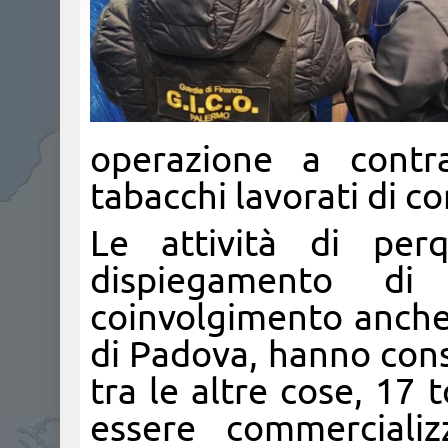
operazione a contra
tabacchi lavorati di c
Le attività di perq
dispiegamento di
coinvolgimento anche
di Padova, hanno cons
tra le altre cose, 17 
essere commercializ