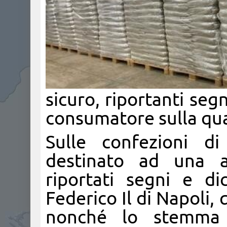
sicuro
, riportanti seg
consumatore sulla qua
Sulle confezioni di
destinato ad una a
riportati segni e dic
Federico Il di Napoli, 
nonché lo stemma d