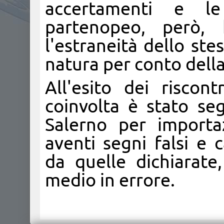
accertamenti e le
partenopeo, però,
l'estraneità dello stes
natura per conto della
All'esito dei riscont
coinvolta è stato seg
Salerno per importa
aventi segni falsi e c
da quelle dichiarate
medio in errore.​​