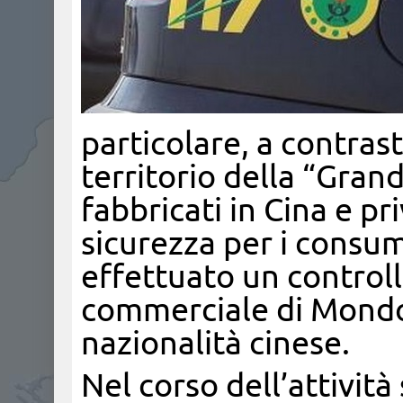
particolare, a contrast
territorio della “Grand
fabbricati in Cina e pri
sicurezza per i consu
effettuato un controll
commerciale di Mondovì
nazionalità cinese.
Nel corso dell’attività