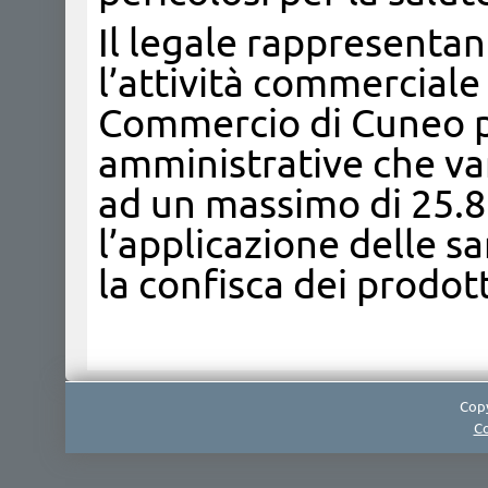
Il legale rappresentan
l’attività commerciale
Commercio di Cuneo pe
amministrative che va
ad un massimo di 25.
l’applicazione delle 
la confisca dei prodott
Copy
Co