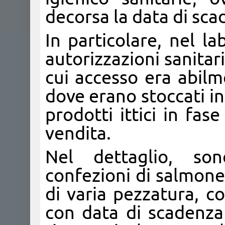
decorsa la data di sca
In particolare, nel lab
autorizzazioni sanitari
cui accesso era abilm
dove erano stoccati i
prodotti ittici in fas
vendita.
Nel dettaglio, so
confezioni di salmone
di varia pezzatura, con
con data di scadenza 