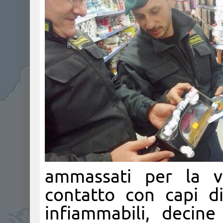
ammassati per la v
contatto con capi di
infiammabili, decine