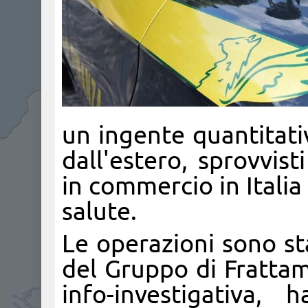
un ingente quantitati
dall'estero, sprovvist
in commercio in Italia
salute.
Le operazioni sono st
del Gruppo di Frattam
info-investigativa,