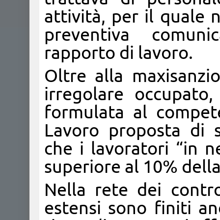
attività, per il quale
preventiva comuni
rapporto di lavoro.
Oltre alla maxisanzi
irregolare occupato,
formulata al compete
Lavoro proposta di 
che i lavoratori “in 
superiore al 10% della 
Nella rete dei contro
estensi sono finiti a