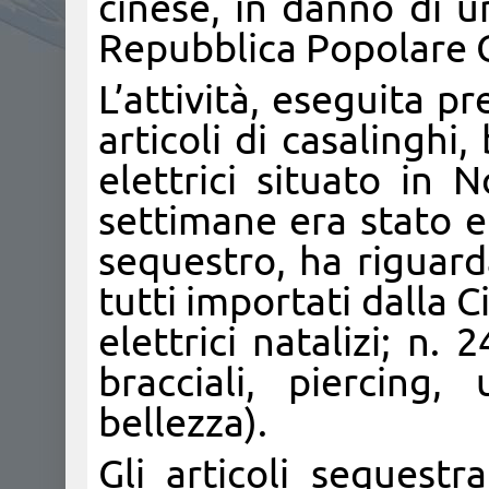
cinese, in danno di u
Repubblica Popolare 
L’attività, eseguita p
articoli di casalinghi,
elettrici situato in 
settimane era stato 
sequestro, ha riguard
tutti importati dalla Ci
elettrici natalizi; n. 
bracciali, piercing,
bellezza).
Gli articoli sequestr