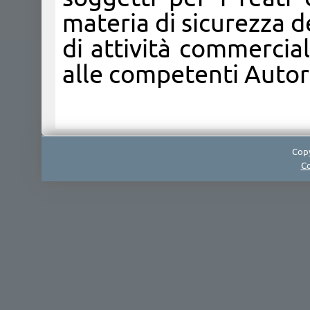
materia di sicurezza de
di attività commercial
alle competenti Autori
Copy
Co