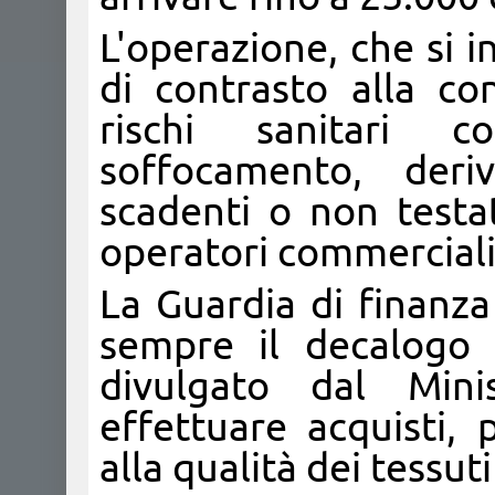
L'operazione, che si 
di contrasto alla co
rischi sanitari c
soffocamento, deriv
scadenti o non testa
operatori commerciali
La Guardia di finanza 
sempre il decalogo 
divulgato dal Mini
effettuare acquisti, 
alla qualità dei tessuti