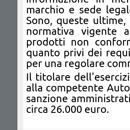
marchio e sede legal
Sono, queste ultime, 
normativa vigente a
prodotti non confor
quanto privi dei requi
per una regolare comm
Il titolare dell'eserc
alla competente Autor
sanzione amministrat
circa 26.000 euro.​