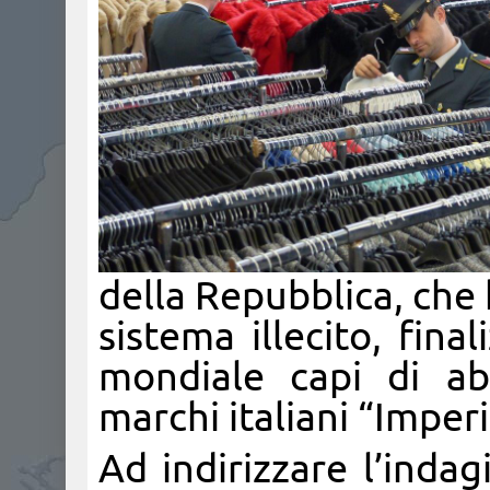
della Repubblica, che
sistema illecito, fin
mondiale capi di ab
marchi italiani “Imperi
Ad indirizzare l’indag