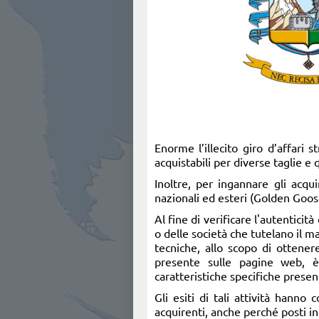
Enorme l’illecito giro d’affari 
acquistabili per diverse taglie e
Inoltre, per ingannare gli acqui
nazionali ed esteri (Golden Goose
Al fine di verificare l'autenticit
o delle società che tutelano il m
tecniche, allo scopo di ottenere
presente sulle pagine web, è 
caratteristiche specifiche presenti
Gli esiti di tali attività hanno 
acquirenti, anche perché posti in