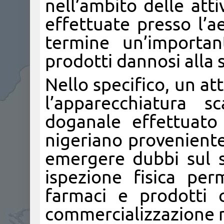
nell’ambito delle attiv
effettuate presso l’a
termine un’importan
prodotti dannosi alla 
Nello specifico, un a
l’apparecchiatura s
doganale effettuato
nigeriano proveniente
emergere dubbi sul 
ispezione fisica per
farmaci e prodotti 
commercializzazione ne